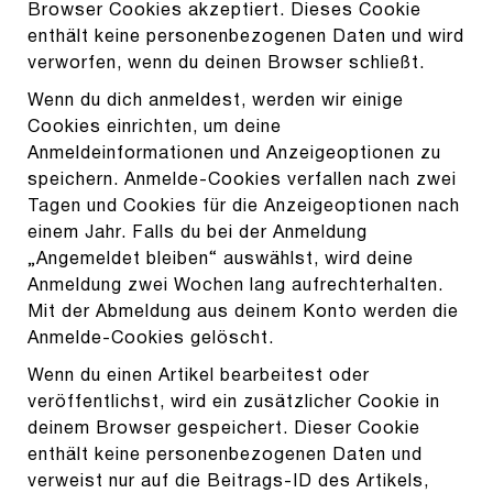
Browser Cookies akzeptiert. Dieses Cookie
enthält keine personenbezogenen Daten und wird
verworfen, wenn du deinen Browser schließt.
Wenn du dich anmeldest, werden wir einige
Cookies einrichten, um deine
Anmeldeinformationen und Anzeigeoptionen zu
speichern. Anmelde-Cookies verfallen nach zwei
Tagen und Cookies für die Anzeigeoptionen nach
einem Jahr. Falls du bei der Anmeldung
„Angemeldet bleiben“ auswählst, wird deine
Anmeldung zwei Wochen lang aufrechterhalten.
Mit der Abmeldung aus deinem Konto werden die
Anmelde-Cookies gelöscht.
Wenn du einen Artikel bearbeitest oder
veröffentlichst, wird ein zusätzlicher Cookie in
deinem Browser gespeichert. Dieser Cookie
enthält keine personenbezogenen Daten und
verweist nur auf die Beitrags-ID des Artikels,