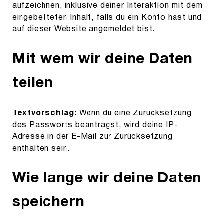
aufzeichnen, inklusive deiner Interaktion mit dem
eingebetteten Inhalt, falls du ein Konto hast und
auf dieser Website angemeldet bist.
Mit wem wir deine Daten
teilen
Textvorschlag:
Wenn du eine Zurücksetzung
des Passworts beantragst, wird deine IP-
Adresse in der E-Mail zur Zurücksetzung
enthalten sein.
Wie lange wir deine Daten
speichern