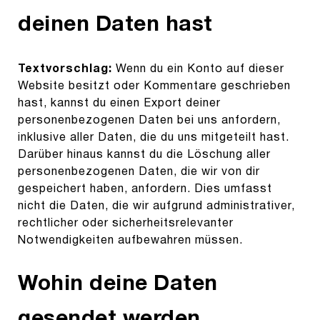
deinen Daten hast
Textvorschlag:
Wenn du ein Konto auf dieser
Website besitzt oder Kommentare geschrieben
hast, kannst du einen Export deiner
personenbezogenen Daten bei uns anfordern,
inklusive aller Daten, die du uns mitgeteilt hast.
Darüber hinaus kannst du die Löschung aller
personenbezogenen Daten, die wir von dir
gespeichert haben, anfordern. Dies umfasst
nicht die Daten, die wir aufgrund administrativer,
rechtlicher oder sicherheitsrelevanter
Notwendigkeiten aufbewahren müssen.
Wohin deine Daten
gesendet werden