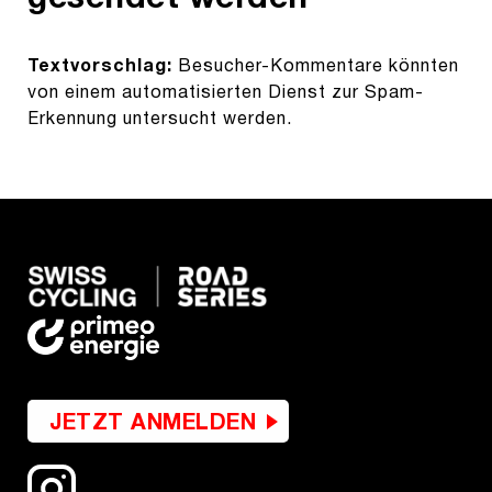
Textvorschlag:
Besucher-Kommentare könnten
von einem automatisierten Dienst zur Spam-
Erkennung untersucht werden.
JETZT ANMELDEN