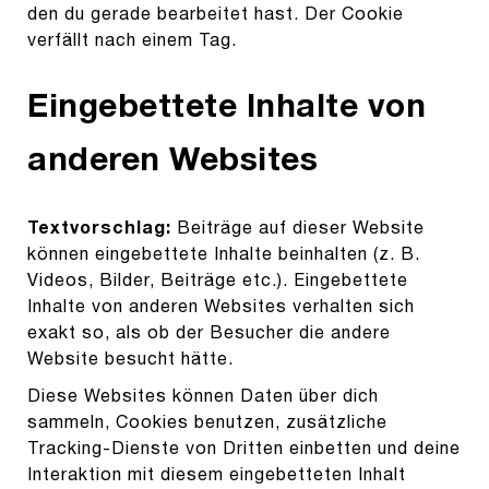
den du gerade bearbeitet hast. Der Cookie
verfällt nach einem Tag.
Eingebettete Inhalte von
anderen Websites
Textvorschlag:
Beiträge auf dieser Website
können eingebettete Inhalte beinhalten (z. B.
Videos, Bilder, Beiträge etc.). Eingebettete
Inhalte von anderen Websites verhalten sich
exakt so, als ob der Besucher die andere
Website besucht hätte.
Diese Websites können Daten über dich
sammeln, Cookies benutzen, zusätzliche
Tracking-Dienste von Dritten einbetten und deine
Interaktion mit diesem eingebetteten Inhalt