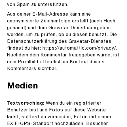
von Spam zu unterstützen.
Aus deiner E-Mail-Adresse kann eine
anonymisierte Zeichenfolge erstellt (auch Hash
genannt) und dem Gravatar-Dienst übergeben
werden, um zu prüfen, ob du diesen benutzt. Die
Datenschutzerklärung des Gravatar-Dienstes
findest du hier: https://automattic.com/privacy/.
Nachdem dein Kommentar freigegeben wurde, ist
dein Profilbild öffentlich im Kontext deines
Kommentars sichtbar.
Medien
Textvorschlag:
Wenn du ein registrierter
Benutzer bist und Fotos auf diese Website
lädst, solltest du vermeiden, Fotos mit einem
EXIF-GPS-Standort hochzuladen. Besucher