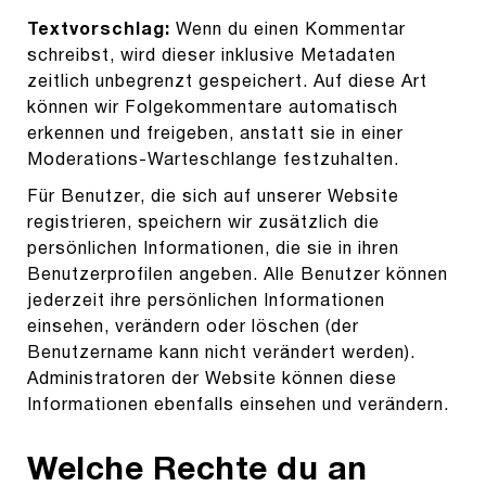
Textvorschlag:
Wenn du einen Kommentar
schreibst, wird dieser inklusive Metadaten
zeitlich unbegrenzt gespeichert. Auf diese Art
können wir Folgekommentare automatisch
erkennen und freigeben, anstatt sie in einer
Moderations-Warteschlange festzuhalten.
Für Benutzer, die sich auf unserer Website
registrieren, speichern wir zusätzlich die
persönlichen Informationen, die sie in ihren
Benutzerprofilen angeben. Alle Benutzer können
jederzeit ihre persönlichen Informationen
einsehen, verändern oder löschen (der
Benutzername kann nicht verändert werden).
Administratoren der Website können diese
Informationen ebenfalls einsehen und verändern.
Welche Rechte du an