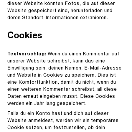
dieser Website könnten Fotos, die auf dieser
Website gespeichert sind, herunterladen und
deren Standort-Informationen extrahieren.
Cookies
Textvorschlag:
Wenn du einen Kommentar auf
unserer Website schreibst, kann das eine
Einwilligung sein, deinen Namen, E-Mail-Adresse
und Website in Cookies zu speichern. Dies ist
eine Komfortfunktion, damit du nicht, wenn du
einen weiteren Kommentar schreibst, all diese
Daten erneut eingeben musst. Diese Cookies
werden ein Jahr lang gespeichert.
Falls du ein Konto hast und dich auf dieser
Website anmeldest, werden wir ein temporäres
Cookie setzen, um festzustellen, ob dein