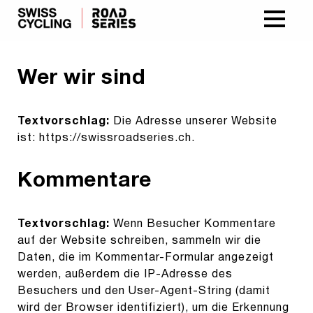
Wer wir sind
Textvorschlag:
Die Adresse unserer Website
ist: https://swissroadseries.ch.
Kommentare
Textvorschlag:
Wenn Besucher Kommentare
auf der Website schreiben, sammeln wir die
Daten, die im Kommentar-Formular angezeigt
werden, außerdem die IP-Adresse des
Besuchers und den User-Agent-String (damit
wird der Browser identifiziert), um die Erkennung