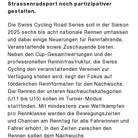
Strassenradsport noch partizipativer
gestalten.
Die Swiss Cycling Road Series soll in der Saison
2025 sechs bis acht nationale Rennen umfassen
und dabei einige Neuerungen für Rennfahrende,
Veranstaltende sowie Zuschauende bieten.
Neben den Cup-Gesamtwertungen und der
professionellen Renninfrastruktur, die Swiss
Cycling den veranstaltenden Vereinen zur
Verfügung stellen wird, liegt der Fokus auf
förderlichen Rennformaten für den Nachwuchs.
Die Rennen der unteren Nachwuchskategorien
(U11 bis U15) sollen im Turnier-Modus
stattfinden. Mit mindestens zwei Wettkämpfen
pro Rennklasse werden die Bewegungszeiten
und Chancen am Renntag für alle Fahrerinnen und
Fahrer erhöht. In den Zeiten zwischen den
Rennen sollen dem Nachwuchs