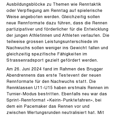
Ausbildungsblöcke zu Themen wie Renntaktik
oder Verpflegung am Renntag auf spielerische
Weise angeboten werden. Gleichzeitig sollen
neue Rennformate dazu führen, dass die Rennen
partizipativer und förderlicher für die Entwicklung
der jungen Athletinnen und Athleten verlaufen. Die
teilweise grossen Leistungsunterschiede im
Nachwuchs sollen weniger ins Gewicht fallen und
gleichzeitig spezifische Fähigkeiten im
Strassenradsport gezielt gefördert werden.
Am 26. Juni 2024 fand im Rahmen des Brugger
Abendrennens das erste Testevent der neuen
Rennformate für den Nachwuchs statt. Die
Rennklassen U11-U15 haben erstmals Rennen im
Turnier-Modus bestritten. Ebenfalls neu war das
Sprint-Rennformat «Keirin-Punktefahren», bei
dem ein Pacemaker das Rennen vor und
zwischen Wertungsrunden neutralisiert hat. Mit