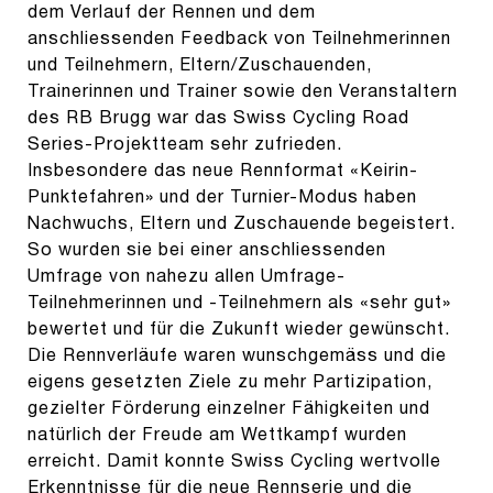
dem Verlauf der Rennen und dem
anschliessenden Feedback von Teilnehmerinnen
und Teilnehmern, Eltern/Zuschauenden,
Trainerinnen und Trainer sowie den Veranstaltern
des RB Brugg war das Swiss Cycling Road
Series-Projektteam sehr zufrieden.
Insbesondere das neue Rennformat «Keirin-
Punktefahren» und der Turnier-Modus haben
Nachwuchs, Eltern und Zuschauende begeistert.
So wurden sie bei einer anschliessenden
Umfrage von nahezu allen Umfrage-
Teilnehmerinnen und -Teilnehmern als «sehr gut»
bewertet und für die Zukunft wieder gewünscht.
Die Rennverläufe waren wunschgemäss und die
eigens gesetzten Ziele zu mehr Partizipation,
gezielter Förderung einzelner Fähigkeiten und
natürlich der Freude am Wettkampf wurden
erreicht. Damit konnte Swiss Cycling wertvolle
Erkenntnisse für die neue Rennserie und die