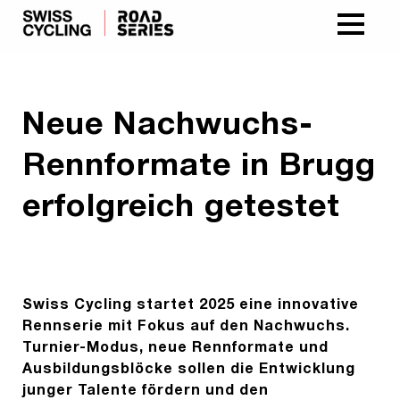
Neue Nachwuchs-
Rennformate in Brugg
erfolgreich getestet
Swiss Cycling startet 2025 eine innovative
Rennserie mit Fokus auf den Nachwuchs.
Turnier-Modus, neue Rennformate und
Ausbildungsblöcke sollen die Entwicklung
junger Talente fördern und den