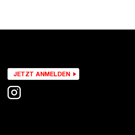
JETZT ANMELDEN