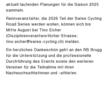
aktuell laufenden Planungen für die Saison 2025
sammeln.
Rennveranstalter, die 2026 Teil der Swiss Cycling
Road Series werden wollen, können sich bis
Mitte August bei Tino Eicher
(Disziplinenverantwortlicher Strasse;
tino.eicher@swiss-cycling.ch
) melden.
Ein herzliches Dankeschön geht an den RB Brugg
für die Unterstützung und die professionelle
Durchführung des Events sowie den weiteren
Vereinen für die Teilnahme mit ihren
Nachwuchsathletinnen und -athleten.